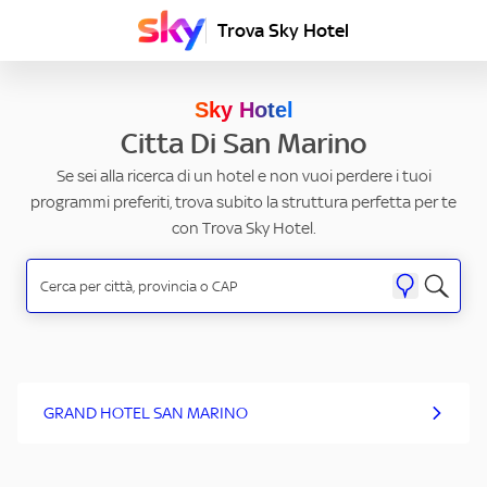
Trova Sky Hotel
Sky Hotel
Citta Di San Marino
Se sei alla ricerca di un hotel e non vuoi perdere i tuoi
programmi preferiti, trova subito la struttura perfetta per te
con Trova Sky Hotel.
GRAND HOTEL SAN MARINO