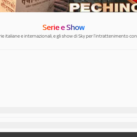
Serie e Show
ie italiane e internazionali, e gli show di Sky per l’intrattenimento con 