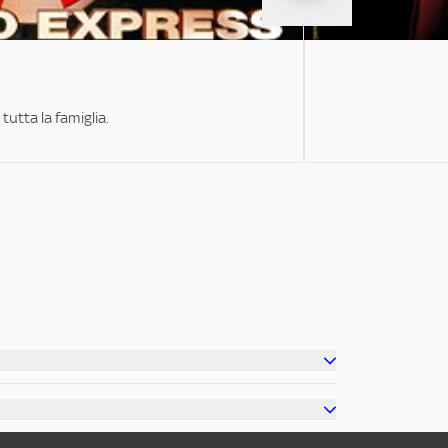
tutta la famiglia.