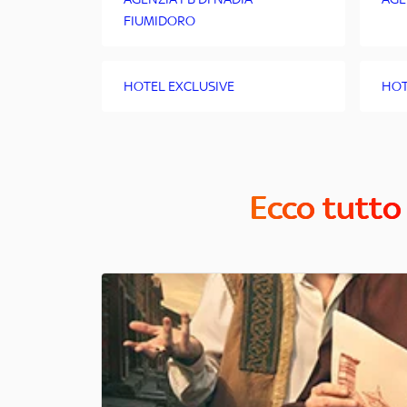
FIUMIDORO
HOTEL EXCLUSIVE
HOT
Ecco tutto