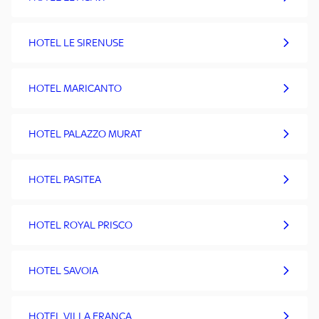
HOTEL LE SIRENUSE
HOTEL MARICANTO
HOTEL PALAZZO MURAT
HOTEL PASITEA
HOTEL ROYAL PRISCO
HOTEL SAVOIA
HOTEL VILLA FRANCA