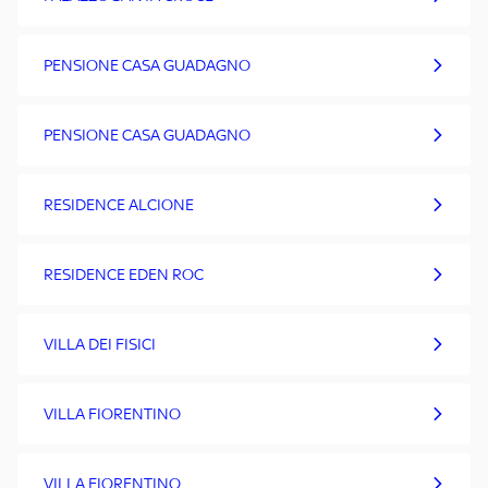
PENSIONE CASA GUADAGNO
PENSIONE CASA GUADAGNO
RESIDENCE ALCIONE
RESIDENCE EDEN ROC
VILLA DEI FISICI
VILLA FIORENTINO
VILLA FIORENTINO