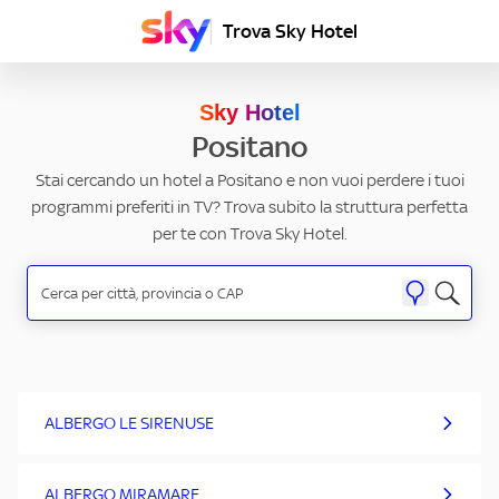
Trova Sky Hotel
Sky Hotel
Positano
Stai cercando un hotel a Positano e non vuoi perdere i tuoi
programmi preferiti in TV? Trova subito la struttura perfetta
per te con Trova Sky Hotel.
ALBERGO LE SIRENUSE
ALBERGO MIRAMARE