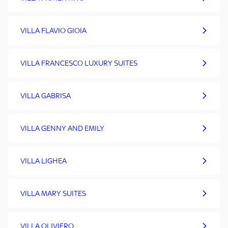
VILLA FLAVIO GIOIA
VILLA FRANCESCO LUXURY SUITES
VILLA GABRISA
VILLA GENNY AND EMILY
VILLA LIGHEA
VILLA MARY SUITES
VILLA OLIVIERO