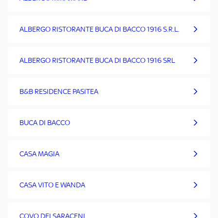
ALBERGO RISTORANTE BUCA DI BACCO 1916 S.R.L.
ALBERGO RISTORANTE BUCA DI BACCO 1916 SRL
B&B RESIDENCE PASITEA
BUCA DI BACCO
CASA MAGIA
CASA VITO E WANDA
COVO DEI SARACENI