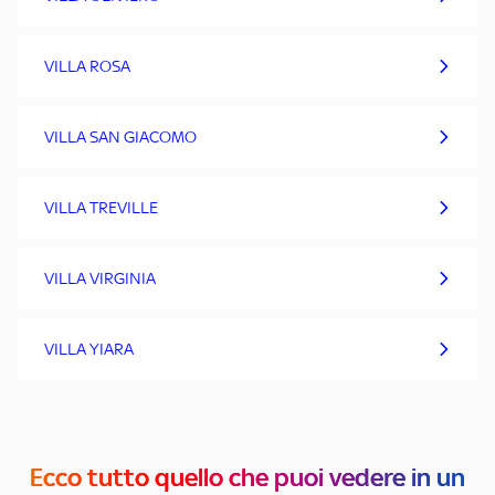
VILLA ROSA
VILLA SAN GIACOMO
VILLA TREVILLE
VILLA VIRGINIA
VILLA YIARA
Ecco tutto quello che puoi vedere in un