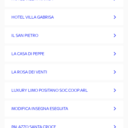
HOTEL VILLA GABRISA
IL SAN PIETRO
LA CASA DI PEPPE
LA ROSA DEI VENTI
LUXURY LIMO POSITANO SOC.COOP.ARL
MODIFICA INSEGNA ESEGUITA
PALAZZO SANTA CROCE