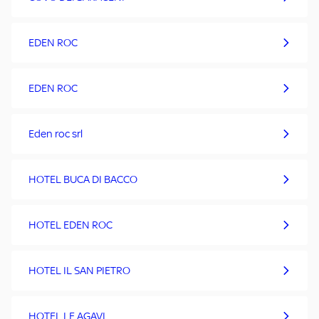
EDEN ROC
EDEN ROC
Eden roc srl
HOTEL BUCA DI BACCO
HOTEL EDEN ROC
HOTEL IL SAN PIETRO
HOTEL LE AGAVI