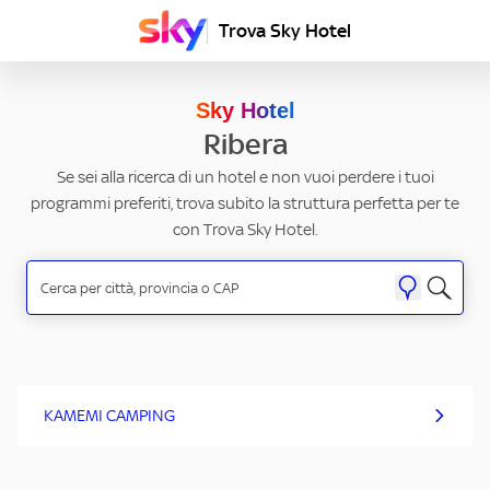
Trova Sky Hotel
Sky Hotel
Ribera
Se sei alla ricerca di un hotel e non vuoi perdere i tuoi
programmi preferiti, trova subito la struttura perfetta per te
con Trova Sky Hotel.
KAMEMI CAMPING