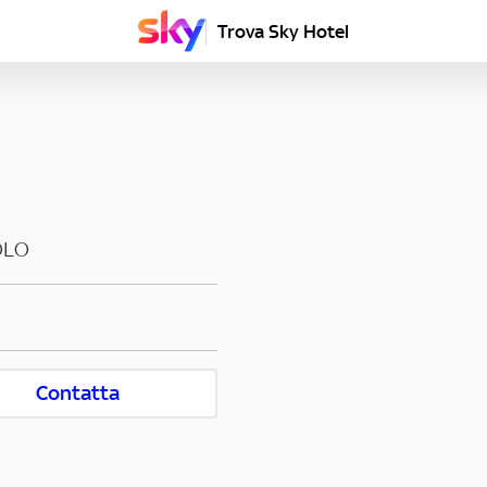
Trova Sky Hotel
OLO
Contatta