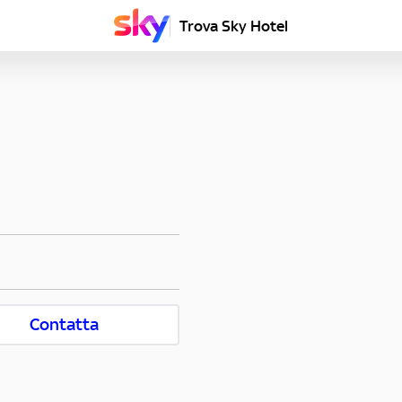
Trova Sky Hotel
Contatta