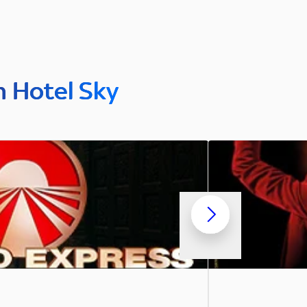
n Hotel Sky