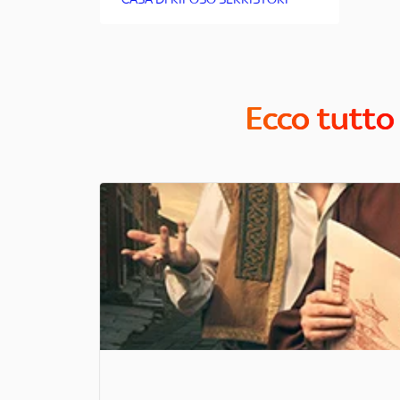
Ecco tutto