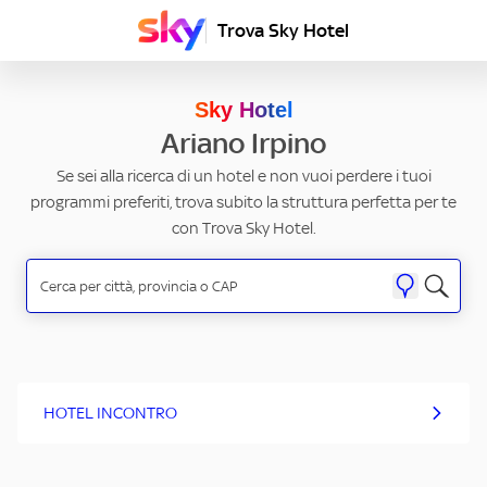
Trova Sky Hotel
Sky Hotel
Ariano Irpino
Se sei alla ricerca di un hotel e non vuoi perdere i tuoi
programmi preferiti, trova subito la struttura perfetta per te
con Trova Sky Hotel.
HOTEL INCONTRO