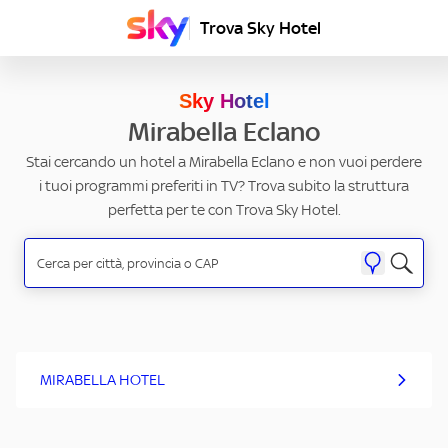
Trova Sky Hotel
Sky Hotel
Mirabella Eclano
Stai cercando un hotel a Mirabella Eclano e non vuoi perdere
i tuoi programmi preferiti in TV? Trova subito la struttura
perfetta per te con Trova Sky Hotel.
MIRABELLA HOTEL