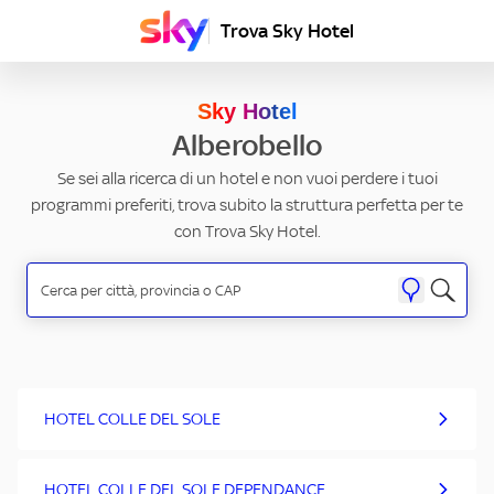
Trova Sky Hotel
Sky Hotel
Alberobello
Se sei alla ricerca di un hotel e non vuoi perdere i tuoi
programmi preferiti, trova subito la struttura perfetta per te
con Trova Sky Hotel.
HOTEL COLLE DEL SOLE
HOTEL COLLE DEL SOLE DEPENDANCE