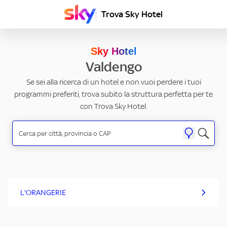
Trova Sky Hotel
Sky Hotel
Valdengo
Se sei alla ricerca di un hotel e non vuoi perdere i tuoi
programmi preferiti, trova subito la struttura perfetta per te
con Trova Sky Hotel.
L'ORANGERIE