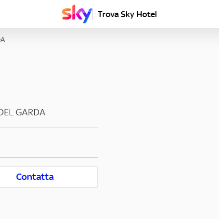
Trova Sky Hotel
DA
DEL GARDA
Contatta