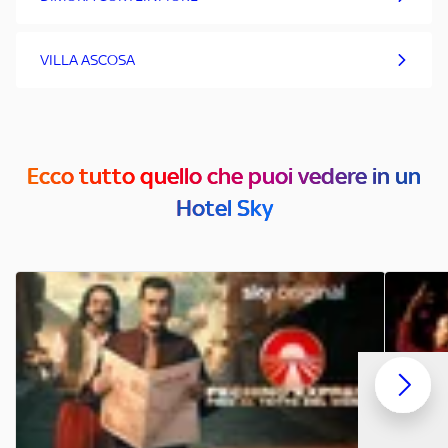
VILLA ASCOSA
Ecco tutto quello che puoi vedere in un
Hotel Sky