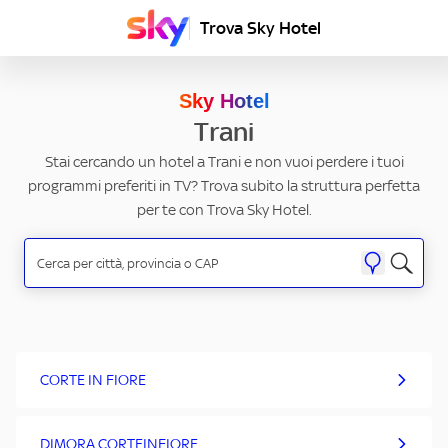
Trova Sky Hotel
Sky Hotel
Trani
Stai cercando un hotel a Trani e non vuoi perdere i tuoi
programmi preferiti in TV? Trova subito la struttura perfetta
per te con Trova Sky Hotel.
CORTE IN FIORE
DIMORA CORTEINFIORE