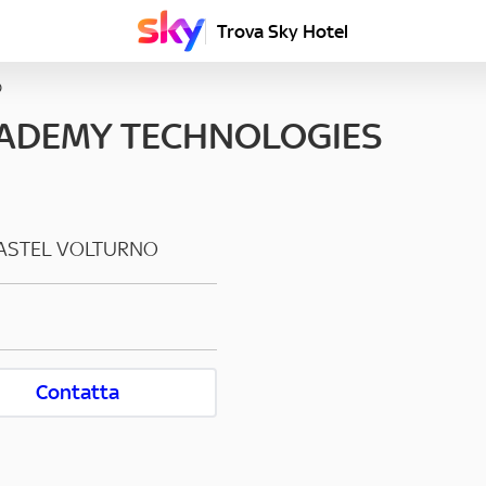
Trova Sky Hotel
O
CADEMY TECHNOLOGIES
ASTEL VOLTURNO
Contatta