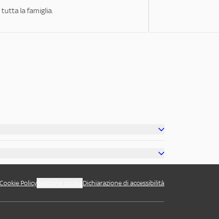
tutta la famiglia.
Cookie Policy
Gestione cookie
Dichiarazione di accessibilità