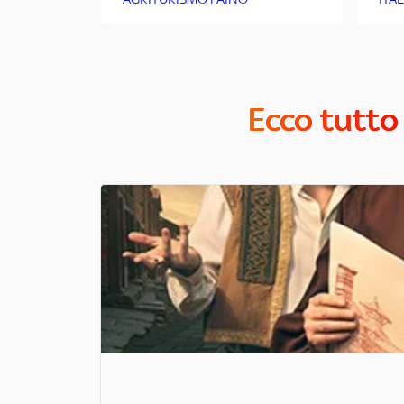
Ecco tutto