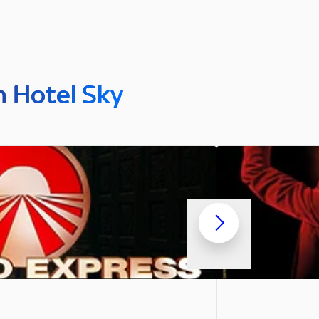
n Hotel Sky