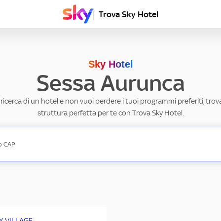
Trova Sky Hotel
Sky Hotel
Sessa Aurunca
a ricerca di un hotel e non vuoi perdere i tuoi programmi preferiti, trov
struttura perfetta per te con Trova Sky Hotel.
LY VILLAGE