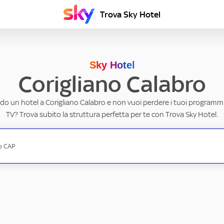
Trova Sky Hotel
Sky Hotel
Corigliano Calabro
do un hotel a Corigliano Calabro e non vuoi perdere i tuoi programmi 
TV? Trova subito la struttura perfetta per te con Trova Sky Hotel.