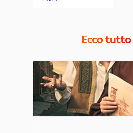
Ecco tutto