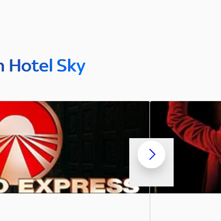
n Hotel Sky