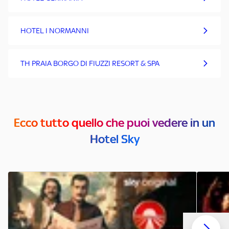
HOTEL I NORMANNI
TH PRAIA BORGO DI FIUZZI RESORT & SPA
Ecco tutto quello che puoi vedere in un
Hotel Sky