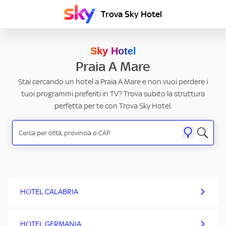
Trova Sky Hotel
Sky Hotel
Praia A Mare
Stai cercando un hotel a Praia A Mare e non vuoi perdere i
tuoi programmi preferiti in TV? Trova subito la struttura
perfetta per te con Trova Sky Hotel.
HOTEL CALABRIA
HOTEL GERMANIA