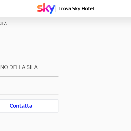
Trova Sky Hotel
ILA
NO DELLA SILA
Contatta