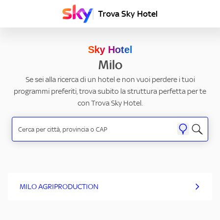
Trova Sky Hotel
Sky Hotel
Milo
Se sei alla ricerca di un hotel e non vuoi perdere i tuoi
programmi preferiti, trova subito la struttura perfetta per te
con Trova Sky Hotel.
MILO AGRIPRODUCTION