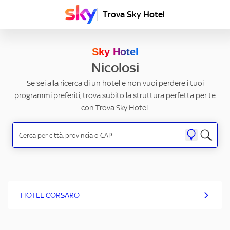
Trova Sky Hotel
Sky Hotel
Nicolosi
Se sei alla ricerca di un hotel e non vuoi perdere i tuoi
programmi preferiti, trova subito la struttura perfetta per te
con Trova Sky Hotel.
HOTEL CORSARO