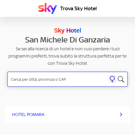
Trova Sky Hotel
Sky Hotel
San Michele Di Ganzaria
Se sei alla ricerca di un hotel e non vuoi perdere i tuoi
programmi preferiti, trova subito la struttura perfetta per te
con Trova Sky Hotel.
HOTEL POMARA