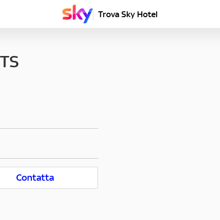
Trova Sky Hotel
ETS
Contatta