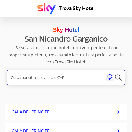
Trova Sky Hotel
Sky Hotel
San Nicandro Garganico
Se sei alla ricerca di un hotel e non vuoi perdere i tuoi
programmi preferiti, trova subito la struttura perfetta per te
con Trova Sky Hotel.
CALA DEL PRINCIPE
CALA DEL PRINCIPE