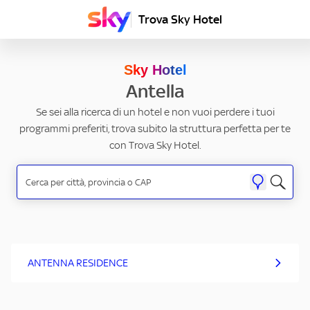
Trova Sky Hotel
Sky Hotel
Antella
Se sei alla ricerca di un hotel e non vuoi perdere i tuoi
programmi preferiti, trova subito la struttura perfetta per te
con Trova Sky Hotel.
ANTENNA RESIDENCE