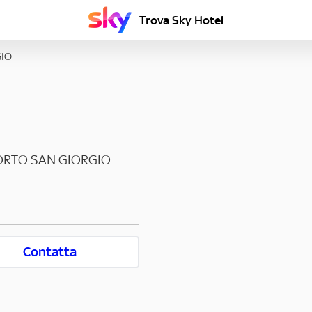
Trova Sky Hotel
GIO
ORTO SAN GIORGIO
Contatta