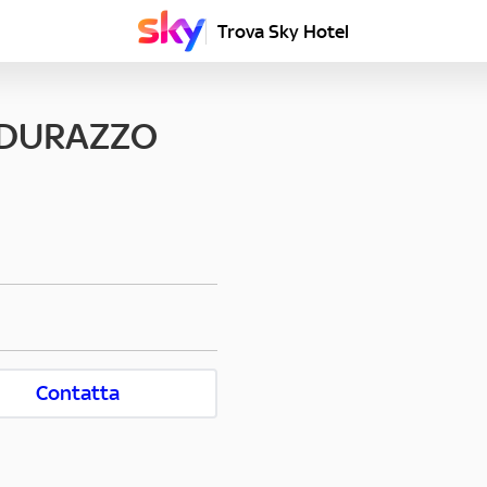
Trova Sky Hotel
 DURAZZO
Contatta