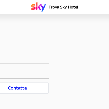
Trova Sky Hotel
Contatta