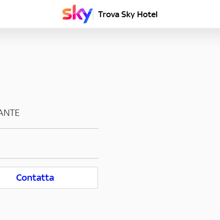
Trova Sky Hotel
VANTE
Contatta