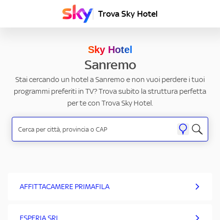
Trova Sky Hotel
Sky Hotel
Sanremo
Stai cercando un hotel a Sanremo e non vuoi perdere i tuoi
programmi preferiti in TV? Trova subito la struttura perfetta
per te con Trova Sky Hotel.
AFFITTACAMERE PRIMAFILA
ESPERIA SRL