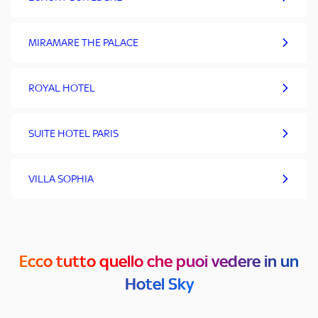
MIRAMARE THE PALACE
ROYAL HOTEL
SUITE HOTEL PARIS
VILLA SOPHIA
Ecco tutto quello che puoi vedere in un
Hotel Sky