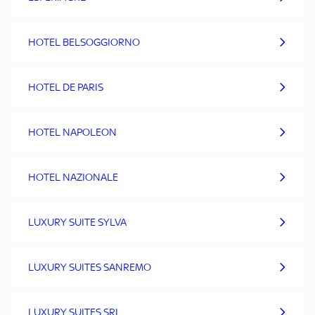
HOTEL BELSOGGIORNO
HOTEL DE PARIS
HOTEL NAPOLEON
HOTEL NAZIONALE
LUXURY SUITE SYLVA
LUXURY SUITES SANREMO
LUXURY SUITES SRL