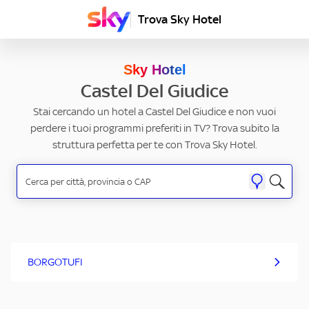
Trova Sky Hotel
Sky Hotel
Castel Del Giudice
Stai cercando un hotel a Castel Del Giudice e non vuoi
perdere i tuoi programmi preferiti in TV? Trova subito la
struttura perfetta per te con Trova Sky Hotel.
BORGOTUFI