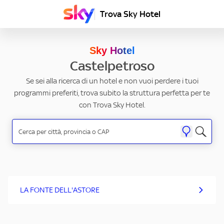
Trova Sky Hotel
Sky Hotel
Castelpetroso
Se sei alla ricerca di un hotel e non vuoi perdere i tuoi
programmi preferiti, trova subito la struttura perfetta per te
con Trova Sky Hotel.
LA FONTE DELL'ASTORE