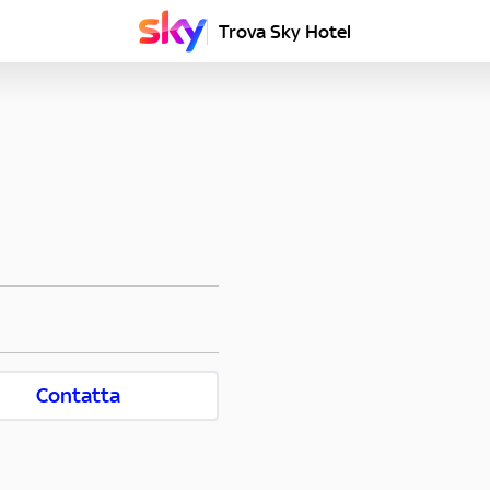
Trova Sky Hotel
Contatta