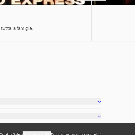
tutta la famiglia.
Cookie Policy
Gestione cookie
Dichiarazione di accessibilità