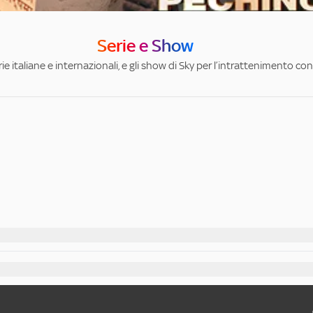
Serie e Show
ie italiane e internazionali, e gli show di Sky per l’intrattenimento con 