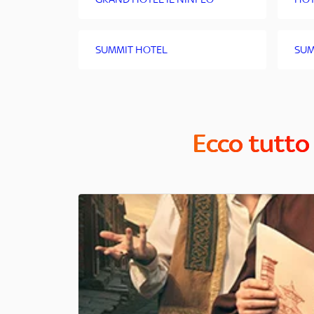
SUMMIT HOTEL
SUM
Ecco tutto