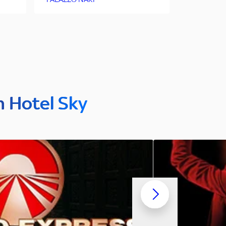
n Hotel Sky