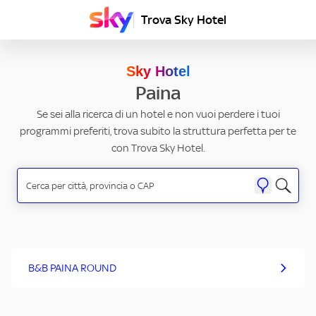
Trova Sky Hotel
Sky Hotel
Paina
Se sei alla ricerca di un hotel e non vuoi perdere i tuoi
programmi preferiti, trova subito la struttura perfetta per te
con Trova Sky Hotel.
B&B PAINA ROUND