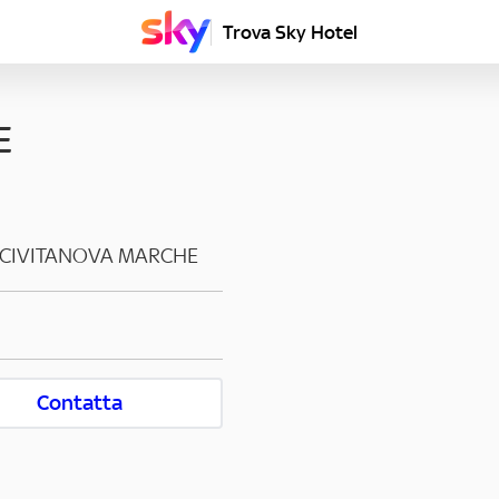
Trova Sky Hotel
E
CIVITANOVA MARCHE
Contatta