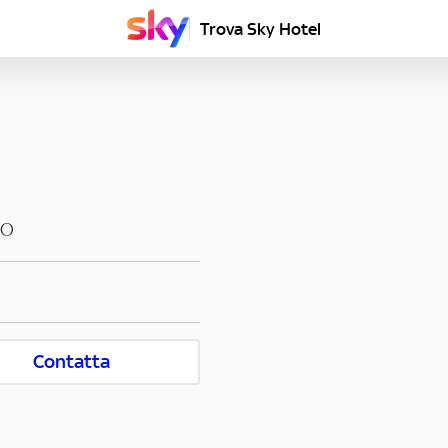
Trova Sky Hotel
NO
Contatta