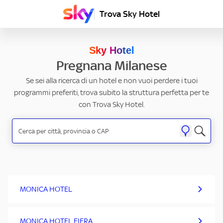
Trova Sky Hotel
Sky Hotel
Pregnana Milanese
Se sei alla ricerca di un hotel e non vuoi perdere i tuoi
programmi preferiti, trova subito la struttura perfetta per te
con Trova Sky Hotel.
MONICA HOTEL
MONICA HOTEL FIERA