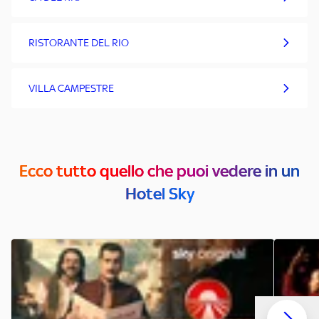
RISTORANTE DEL RIO
VILLA CAMPESTRE
Ecco tutto quello che puoi vedere in un
Hotel Sky