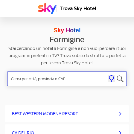
Trova Sky Hotel
Sky Hotel
Formigine
Stai cercando un hotel a Formigine e non vuoi perdere i tuoi
programmi preferiti in TV? Trova subito la struttura perfetta
per te con Trova Sky Hotel.
BEST WESTERN MODENA RESORT
CA DEL RIO