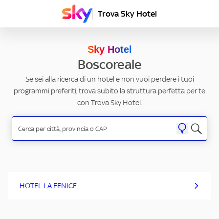
Trova Sky Hotel
Sky Hotel
Boscoreale
Se sei alla ricerca di un hotel e non vuoi perdere i tuoi
programmi preferiti, trova subito la struttura perfetta per te
con Trova Sky Hotel.
HOTEL LA FENICE