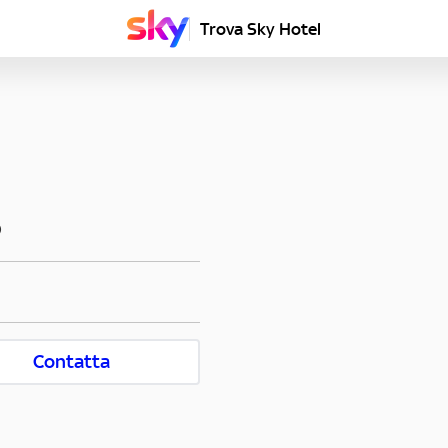
Trova Sky Hotel
O
Contatta