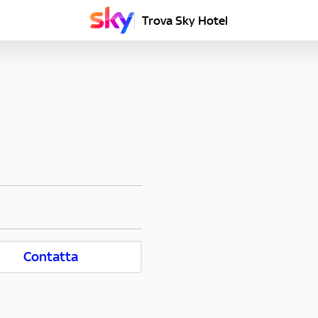
Trova Sky Hotel
Contatta