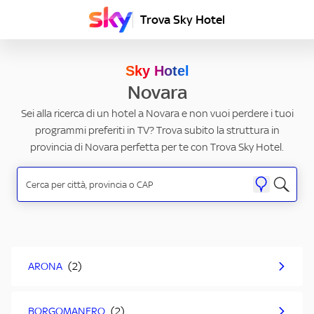
Trova Sky Hotel
Sky Hotel
Novara
Sei alla ricerca di un hotel a Novara e non vuoi perdere i tuoi
programmi preferiti in TV? Trova subito la struttura in
provincia di Novara perfetta per te con Trova Sky Hotel.
ARONA
BORGOMANERO