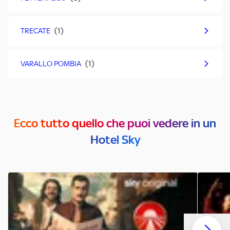
TRECATE
VARALLO POMBIA
Ecco tutto quello che puoi vedere in un
Hotel Sky