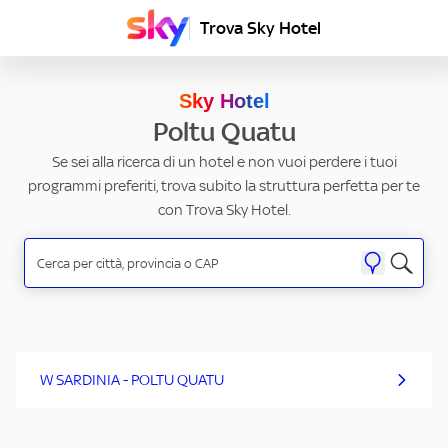
Trova Sky Hotel
Sky Hotel
Poltu Quatu
Se sei alla ricerca di un hotel e non vuoi perdere i tuoi
programmi preferiti, trova subito la struttura perfetta per te
con Trova Sky Hotel.
W SARDINIA - POLTU QUATU