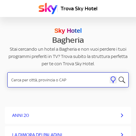
Trova Sky Hotel
Sky Hotel
Bagheria
Stai cercando un hotel a Bagheria e non vuoi perdere i tuoi
programmi preferiti in TV? Trova subito la struttura perfetta
per te con Trova Sky Hotel.
ANNI 20
LA DIMORA DEI PALADINI