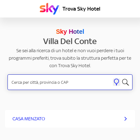
Trova Sky Hotel
Sky Hotel
Villa Del Conte
Se sei alla ricerca di un hotel e non vuoi perdere i tuoi
programmi preferiti, trova subito la struttura perfetta per te
con Trova Sky Hotel.
CASA MENZATO