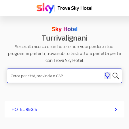
Trova Sky Hotel
Sky Hotel
Turrivalignani
Se sei alla ricerca di un hotel e non vuoi perdere i tuoi
programmi preferiti, trova subito la struttura perfetta per te
con Trova Sky Hotel.
HOTEL REGIS