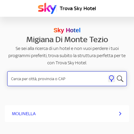
Trova Sky Hotel
Sky Hotel
Migiana Di Monte Tezio
Se sei alla ricerca di un hotel e non vuoi perdere i tuoi
programmi preferiti, trova subito la struttura perfetta per te
con Trova Sky Hotel.
MOLINELLA