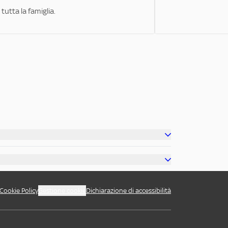
tutta la famiglia.
Cookie Policy
Gestione cookie
Dichiarazione di accessibilità