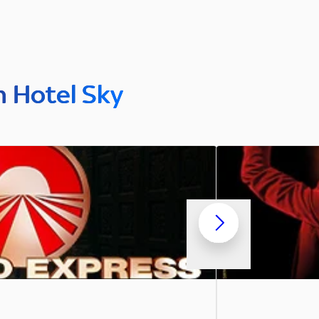
n Hotel Sky