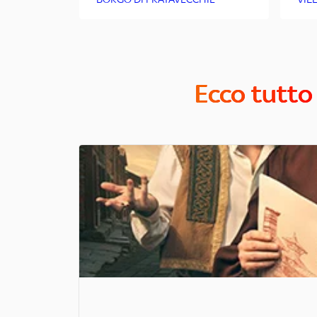
Ecco tutto