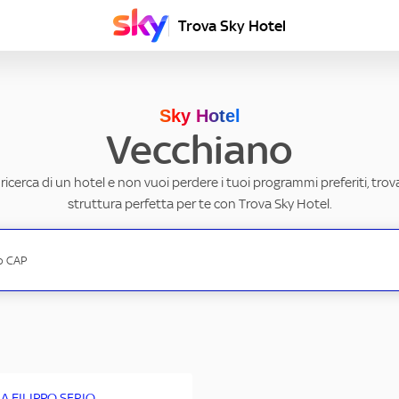
Trova Sky Hotel
Sky Hotel
Vecchiano
a ricerca di un hotel e non vuoi perdere i tuoi programmi preferiti, trov
struttura perfetta per te con Trova Sky Hotel.
LA FILIPPO SERIO