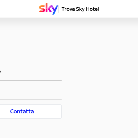
Trova Sky Hotel
A
Contatta