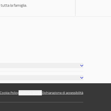
tutta la famiglia.
Cookie Policy
Gestione cookie
Dichiarazione di accessibilità