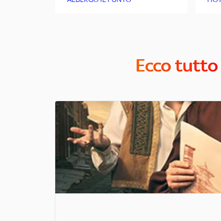
Ecco tutto