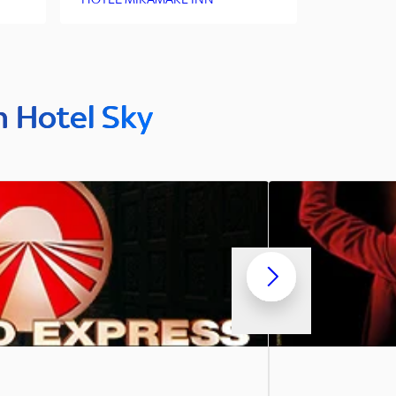
n Hotel Sky